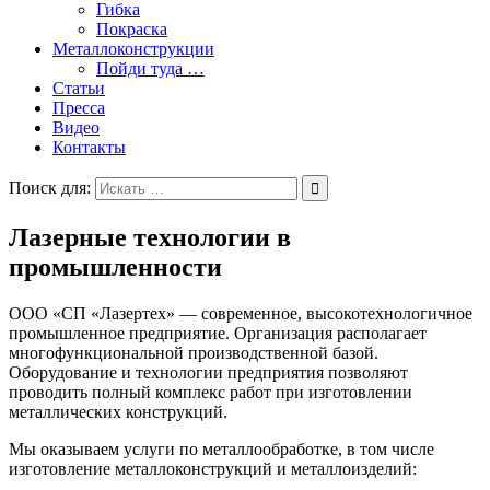
Гибка
Покраска
Металлоконструкции
Пойди туда …
Статьи
Пресса
Видео
Контакты
Поиск для:
Лазерные технологии в
промышленности
ООО «СП «Лазертех» — современное, высокотехнологичное
промышленное предприятие. Организация располагает
многофункциональной производственной базой.
Оборудование и технологии предприятия позволяют
проводить полный комплекс работ при изготовлении
металлических конструкций.
Мы оказываем услуги по металлообработке, в том числе
изготовление металлоконструкций и металлоизделий: