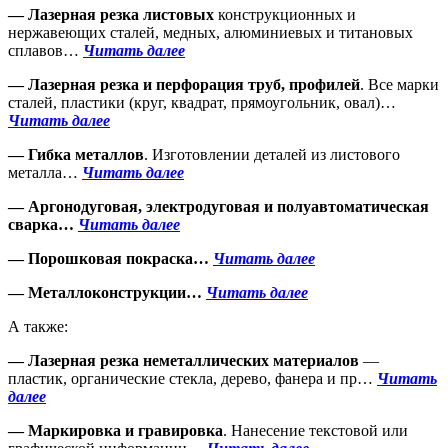
— Лазерная резка листовых
конструкционных и
нержавеющих сталей, медных, алюминиевых и титановых
сплавов…
Читать далее
— Лазерная резка и перфорация труб, профилей
. Все марки
сталей, пластики (круг, квадрат, прямоугольник, овал)…
Читать далее
— Гибка металлов
. Изготовлении деталей из листового
металла…
Читать далее
— Аргонодуговая, электродуговая
и полуавтоматическая
сварка…
Читать далее
— Порошковая покраска…
Читать далее
— Металлоконструкции…
Читать далее
А также:
— Лазерная резка неметаллических материалов
—
пластик, органические стекла, дерево, фанера и пр…
Читать
далее
— Маркировка и гравировка
. Нанесение текстовой или