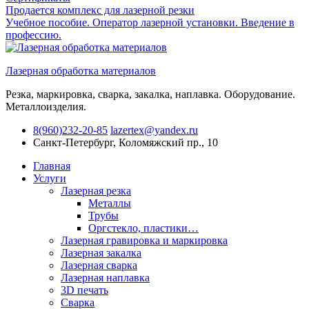
Продается комплекс для лазерной резки
Учебное пособие. Оператор лазерной установки. Введение в
профессию.
Лазерная обработка материалов
Резка, маркировка, сварка, закалка, наплавка. Оборудование.
Металлоизделия.
8(960)232-20-85
lazertex@yandex.ru
Санкт-Петербург, Коломяжский пр., 10
Главная
Услуги
Лазерная резка
Металлы
Трубы
Оргстекло, пластики…
Лазерная гравировка и маркировка
Лазерная закалка
Лазерная сварка
Лазерная наплавка
3D печать
Сварка