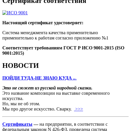
Сертификат соответствия
Настоящий сертификат удостоверяет:
Система менеджмента качества применительно
применительно к работам согласно приложению №1
Соответствует требованиям ГОСТ Р ИСО 9001-2015 (ISO
9001:2015)
НОВОСТИ
ПОЙДИ ТУДА-НЕ ЗНАЮ КУДА ..
.
Это не сюжет из русской народной сказки.
Это название композиции на выставке современного
искусства.
Но, мы не об этом.
Мы про другое искусство. Сварку.
>>>
Сертификаты
—
на предприятии, в соответствии с
федеральным законом N 426-ФЗ, проведена система